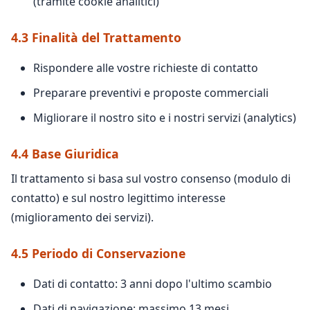
(tramite cookie analitici)
4.3 Finalità del Trattamento
Rispondere alle vostre richieste di contatto
Preparare preventivi e proposte commerciali
Migliorare il nostro sito e i nostri servizi (analytics)
4.4 Base Giuridica
Il trattamento si basa sul vostro consenso (modulo di
contatto) e sul nostro legittimo interesse
(miglioramento dei servizi).
4.5 Periodo di Conservazione
Dati di contatto: 3 anni dopo l'ultimo scambio
Dati di navigazione: massimo 13 mesi