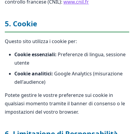
controllo francese (CNIL):
www.cnil.fr
5. Cookie
Questo sito utilizza i cookie per:
Cookie essenziali:
Preferenze di lingua, sessione
utente
Cookie analitici:
Google Analytics (misurazione
dell'audience)
Potete gestire le vostre preferenze sui cookie in
qualsiasi momento tramite il banner di consenso o le
impostazioni del vostro browser.
6. Limitazione di Responsabilità