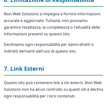
Ilion Web Solutions si impegna a fornire informazioni
accurate e aggiornate. Tuttavia, non possiamo
garantire l'esattezza, la completezza o l'attualità delle
informazioni presenti su questo sito.
Decliniamo ogni responsabilità per danni diretti o
indiretti derivanti dall'uso di questo sito.
7. Link Esterni
Questo sito può contenere link a siti esterni. Ilion Web
Solutions non ha alcun controllo su questi siti e declina
ogni responsabilità per i loro contenuti.