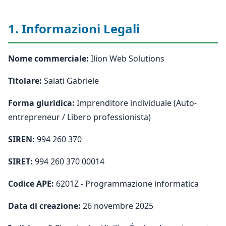
1. Informazioni Legali
Nome commerciale:
Ilion Web Solutions
Titolare:
Salati Gabriele
Forma giuridica:
Imprenditore individuale (Auto-
entrepreneur / Libero professionista)
SIREN:
994 260 370
SIRET:
994 260 370 00014
Codice APE:
6201Z - Programmazione informatica
Data di creazione:
26 novembre 2025