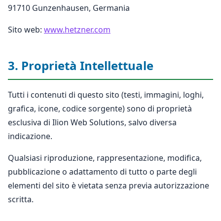
91710 Gunzenhausen, Germania
Sito web:
www.hetzner.com
3. Proprietà Intellettuale
Tutti i contenuti di questo sito (testi, immagini, loghi,
grafica, icone, codice sorgente) sono di proprietà
esclusiva di Ilion Web Solutions, salvo diversa
indicazione.
Qualsiasi riproduzione, rappresentazione, modifica,
pubblicazione o adattamento di tutto o parte degli
elementi del sito è vietata senza previa autorizzazione
scritta.