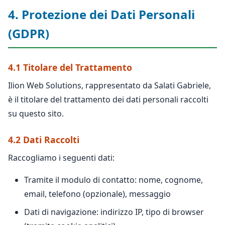
4. Protezione dei Dati Personali
(GDPR)
4.1 Titolare del Trattamento
Ilion Web Solutions, rappresentato da Salati Gabriele,
è il titolare del trattamento dei dati personali raccolti
su questo sito.
4.2 Dati Raccolti
Raccogliamo i seguenti dati:
Tramite il modulo di contatto: nome, cognome,
email, telefono (opzionale), messaggio
Dati di navigazione: indirizzo IP, tipo di browser