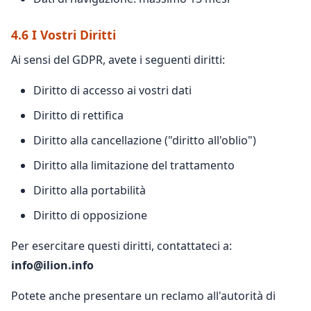
4.6 I Vostri Diritti
Ai sensi del GDPR, avete i seguenti diritti:
Diritto di accesso ai vostri dati
Diritto di rettifica
Diritto alla cancellazione ("diritto all'oblio")
Diritto alla limitazione del trattamento
Diritto alla portabilità
Diritto di opposizione
Per esercitare questi diritti, contattateci a:
info@ilion.info
Potete anche presentare un reclamo all'autorità di