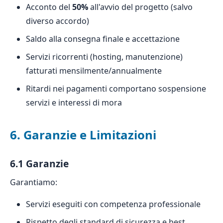
Acconto del
50%
all'avvio del progetto (salvo
diverso accordo)
Saldo alla consegna finale e accettazione
Servizi ricorrenti (hosting, manutenzione)
fatturati mensilmente/annualmente
Ritardi nei pagamenti comportano sospensione
servizi e interessi di mora
6. Garanzie e Limitazioni
6.1 Garanzie
Garantiamo:
Servizi eseguiti con competenza professionale
Rispetto degli standard di sicurezza e best