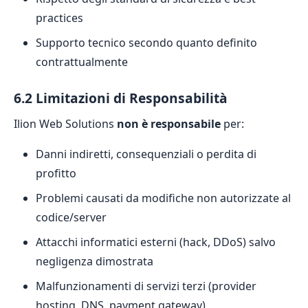
practices
Supporto tecnico secondo quanto definito
contrattualmente
6.2 Limitazioni di Responsabilità
Ilion Web Solutions
non è responsabile
per:
Danni indiretti, consequenziali o perdita di
profitto
Problemi causati da modifiche non autorizzate al
codice/server
Attacchi informatici esterni (hack, DDoS) salvo
negligenza dimostrata
Malfunzionamenti di servizi terzi (provider
hosting, DNS, payment gateway)