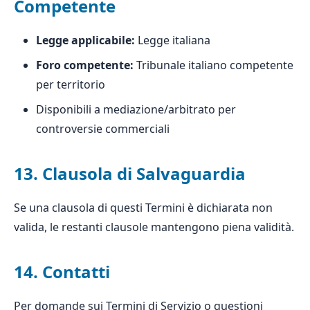
Competente
Legge applicabile:
Legge italiana
Foro competente:
Tribunale italiano competente
per territorio
Disponibili a mediazione/arbitrato per
controversie commerciali
13. Clausola di Salvaguardia
Se una clausola di questi Termini è dichiarata non
valida, le restanti clausole mantengono piena validità.
14. Contatti
Per domande sui Termini di Servizio o questioni