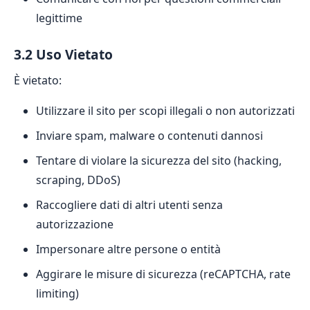
legittime
3.2 Uso Vietato
È vietato:
Utilizzare il sito per scopi illegali o non autorizzati
Inviare spam, malware o contenuti dannosi
Tentare di violare la sicurezza del sito (hacking,
scraping, DDoS)
Raccogliere dati di altri utenti senza
autorizzazione
Impersonare altre persone o entità
Aggirare le misure di sicurezza (reCAPTCHA, rate
limiting)