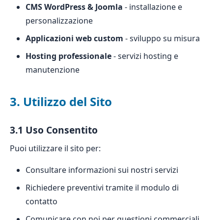
CMS WordPress & Joomla
- installazione e
personalizzazione
Applicazioni web custom
- sviluppo su misura
Hosting professionale
- servizi hosting e
manutenzione
3. Utilizzo del Sito
3.1 Uso Consentito
Puoi utilizzare il sito per:
Consultare informazioni sui nostri servizi
Richiedere preventivi tramite il modulo di
contatto
Comunicare con noi per questioni commerciali