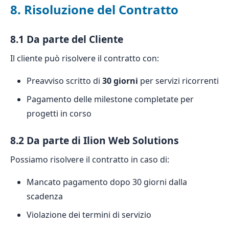
8. Risoluzione del Contratto
8.1 Da parte del Cliente
Il cliente può risolvere il contratto con:
Preavviso scritto di
30 giorni
per servizi ricorrenti
Pagamento delle milestone completate per
progetti in corso
8.2 Da parte di Ilion Web Solutions
Possiamo risolvere il contratto in caso di:
Mancato pagamento dopo 30 giorni dalla
scadenza
Violazione dei termini di servizio