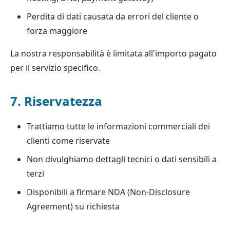
Perdita di dati causata da errori del cliente o
forza maggiore
La nostra responsabilità è limitata all'importo pagato
per il servizio specifico.
7. Riservatezza
Trattiamo tutte le informazioni commerciali dei
clienti come riservate
Non divulghiamo dettagli tecnici o dati sensibili a
terzi
Disponibili a firmare NDA (Non-Disclosure
Agreement) su richiesta