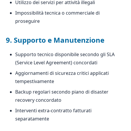
Utilizzo dei servizi per attività illegali
Impossibilità tecnica o commerciale di
proseguire
9. Supporto e Manutenzione
Supporto tecnico disponibile secondo gli SLA
(Service Level Agreement) concordati
Aggiornamenti di sicurezza critici applicati
tempestivamente
Backup regolari secondo piano di disaster
recovery concordato
Interventi extra-contratto fatturati
separatamente