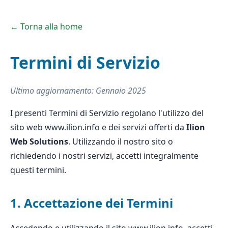
← Torna alla home
Termini di Servizio
Ultimo aggiornamento: Gennaio 2025
I presenti Termini di Servizio regolano l'utilizzo del
sito web www.ilion.info e dei servizi offerti da
Ilion
Web Solutions
. Utilizzando il nostro sito o
richiedendo i nostri servizi, accetti integralmente
questi termini.
1. Accettazione dei Termini