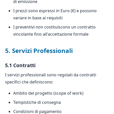
di emissione
I prezzi sono espressi in Euro (€) e possono
variare in base ai requisiti
I preventivi non costituiscono un contratto
vincolante fino all'accettazione formale
5. Servizi Professionali
5.1 Contratti
I servizi professionali sono regolati da contratti
specifici che definiscono:
Ambito del progetto (scope of work)
Tempistiche di consegna
Condizioni di pagamento