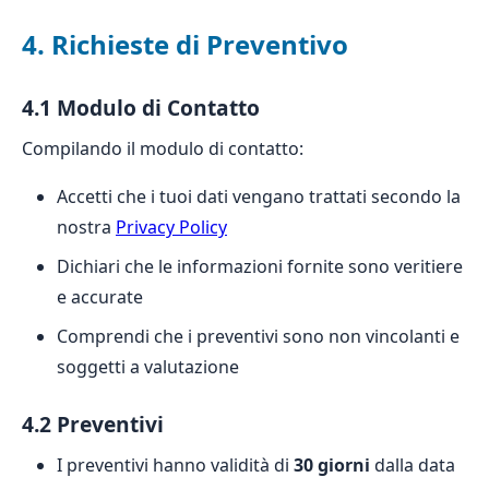
4. Richieste di Preventivo
4.1 Modulo di Contatto
Compilando il modulo di contatto:
Accetti che i tuoi dati vengano trattati secondo la
nostra
Privacy Policy
Dichiari che le informazioni fornite sono veritiere
e accurate
Comprendi che i preventivi sono non vincolanti e
soggetti a valutazione
4.2 Preventivi
I preventivi hanno validità di
30 giorni
dalla data