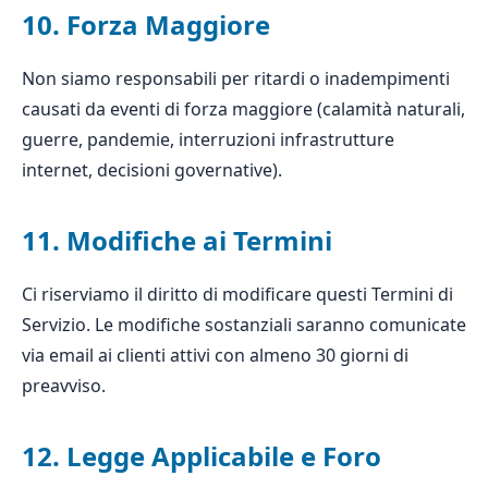
10. Forza Maggiore
Non siamo responsabili per ritardi o inadempimenti
causati da eventi di forza maggiore (calamità naturali,
guerre, pandemie, interruzioni infrastrutture
internet, decisioni governative).
11. Modifiche ai Termini
Ci riserviamo il diritto di modificare questi Termini di
Servizio. Le modifiche sostanziali saranno comunicate
via email ai clienti attivi con almeno 30 giorni di
preavviso.
12. Legge Applicabile e Foro