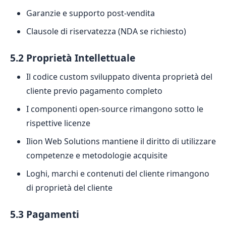
Garanzie e supporto post-vendita
Clausole di riservatezza (NDA se richiesto)
5.2 Proprietà Intellettuale
Il codice custom sviluppato diventa proprietà del
cliente previo pagamento completo
I componenti open-source rimangono sotto le
rispettive licenze
Ilion Web Solutions mantiene il diritto di utilizzare
competenze e metodologie acquisite
Loghi, marchi e contenuti del cliente rimangono
di proprietà del cliente
5.3 Pagamenti