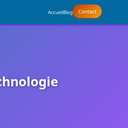
Contact
Accueil
Blog
chnologie