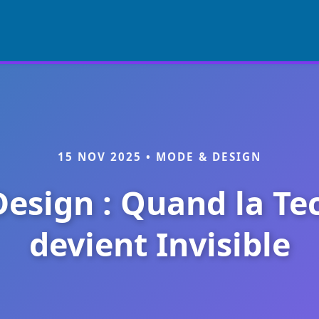
15 NOV 2025 • MODE & DESIGN
esign : Quand la Te
devient Invisible