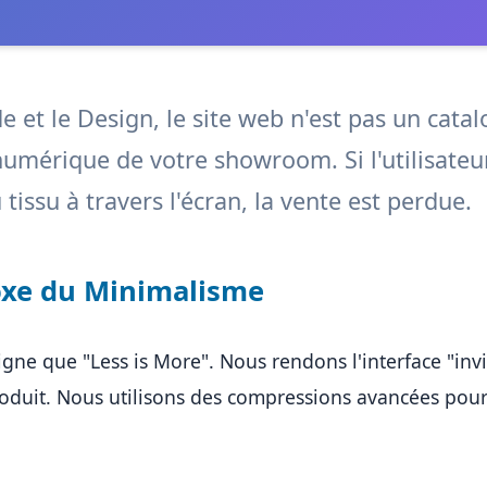
 et le Design, le site web n'est pas un catalo
numérique de votre showroom. Si l'utilisateu
 tissu à travers l'écran, la vente est perdue.
oxe du Minimalisme
gne que "Less is More". Nous rendons l'interface "invisi
roduit. Nous utilisons des compressions avancées pour