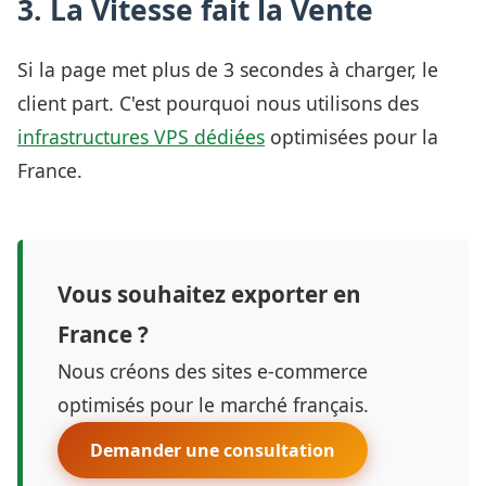
3. La Vitesse fait la Vente
Si la page met plus de 3 secondes à charger, le
client part. C'est pourquoi nous utilisons des
infrastructures VPS dédiées
optimisées pour la
France.
Vous souhaitez exporter en
France ?
Nous créons des sites e-commerce
optimisés pour le marché français.
Demander une consultation