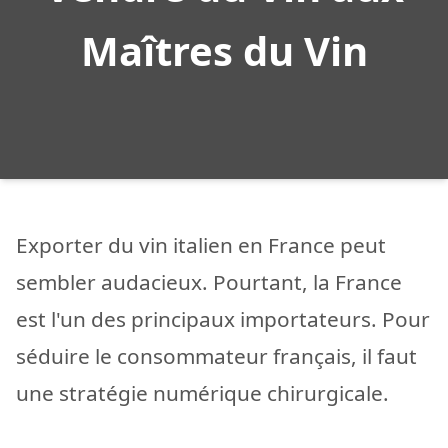
Maîtres du Vin
Exporter du vin italien en France peut
sembler audacieux. Pourtant, la France
est l'un des principaux importateurs. Pour
séduire le consommateur français, il faut
une stratégie numérique chirurgicale.