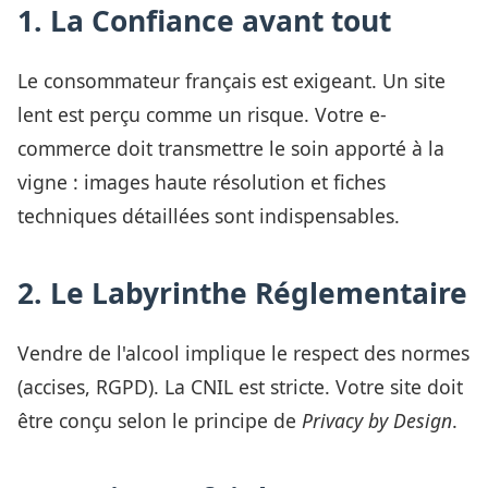
1. La Confiance avant tout
Le consommateur français est exigeant. Un site
lent est perçu comme un risque. Votre e-
commerce doit transmettre le soin apporté à la
vigne : images haute résolution et fiches
techniques détaillées sont indispensables.
2. Le Labyrinthe Réglementaire
Vendre de l'alcool implique le respect des normes
(accises, RGPD). La CNIL est stricte. Votre site doit
être conçu selon le principe de
Privacy by Design
.