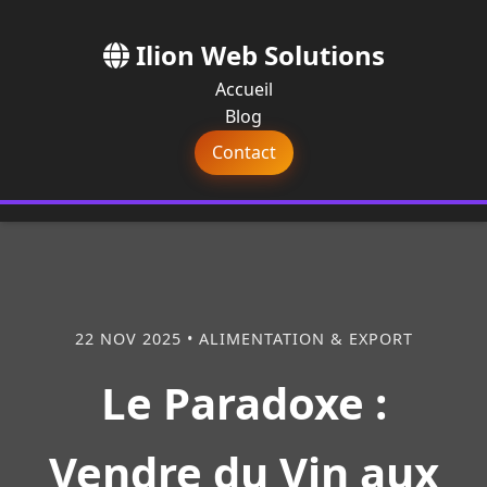
Ilion Web Solutions
Accueil
Blog
Contact
22 NOV 2025 • ALIMENTATION & EXPORT
Le Paradoxe :
Vendre du Vin aux