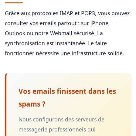
Grâce aux protocoles IMAP et POP3, vous pouvez
consulter vos emails partout : sur iPhone,
Outlook ou notre Webmail sécurisé. La
synchronisation est instantanée. Le faire
fonctionner nécessite une infrastructure solide.
Vos emails finissent dans les
spams ?
Nous configurons des serveurs de
messagerie professionnels qui