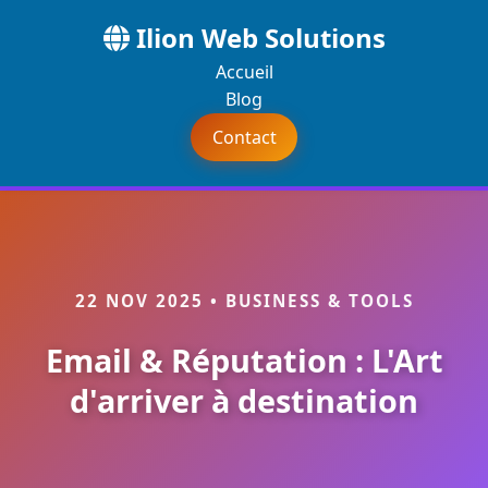
Ilion Web Solutions
Accueil
Blog
Contact
22 NOV 2025 • BUSINESS & TOOLS
Email & Réputation : L'Art
d'arriver à destination